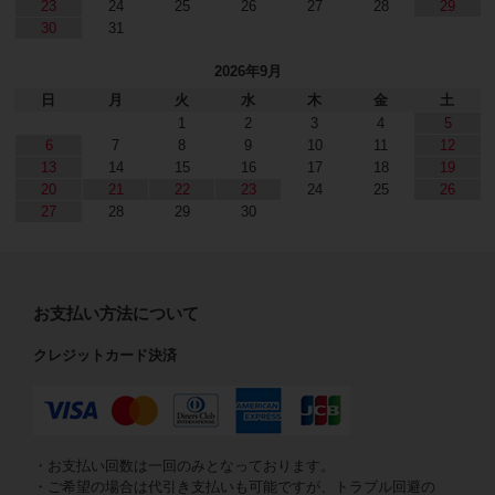
23
24
25
26
27
28
29
30
31
2026年9月
日
月
火
水
木
金
土
1
2
3
4
5
6
7
8
9
10
11
12
13
14
15
16
17
18
19
20
21
22
23
24
25
26
27
28
29
30
お支払い方法について
クレジットカード決済
・お支払い回数は一回のみとなっております。
・ご希望の場合は代引き支払いも可能ですが、トラブル回避の