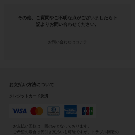
その他、ご質問やご不明な点がございましたら下
記よりお問い合わせください。
お問い合わせはコチラ
お支払い方法について
クレジットカード決済
・お支払い回数は一回のみとなっております。
・ご希望の場合は代引き支払いも可能ですが、トラブル回避の