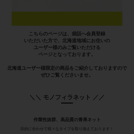
こちらのページは、袋話へ会員登録
いただいた方で、北海道地域にお住いの
ユーザー様のみご覧いただける
ページとなっております。
北海道ユーザー様限定の商品をご紹介しておりますので
ぜひご覧くださいませ。
＼＼ モノフィラネット ／／
作業性抜群、高品質の青果ネット
目的に合わせて様々なタイプを取り揃えております！