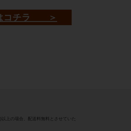
はコチラ ＞
税抜)以上の場合、配送料無料とさせていた