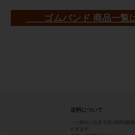
ゴムバンド 商品一覧
送料について
・一回のご注文で15,000円(
だきます。