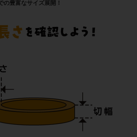
手までの豊富なサイズ展開！