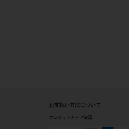
お支払い方法について
クレジットカード決済