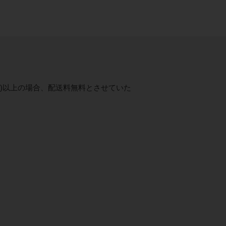
税抜)以上の場合、配送料無料とさせていた