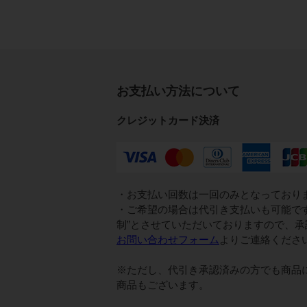
お支払い方法について
クレジットカード決済
・お支払い回数は一回のみとなっており
・ご希望の場合は代引き支払いも可能で
制”とさせていただいておりますので、
お問い合わせフォーム
よりご連絡くださ
※ただし、代引き承認済みの方でも商品
商品もございます。