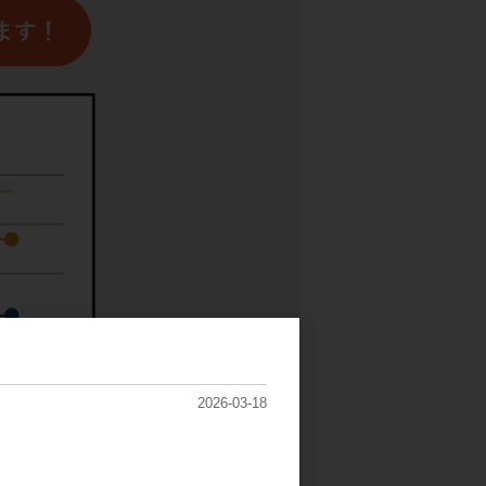
2026-03-18