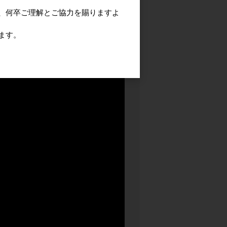
、何卒ご理解とご協力を賜りますよ
ます。