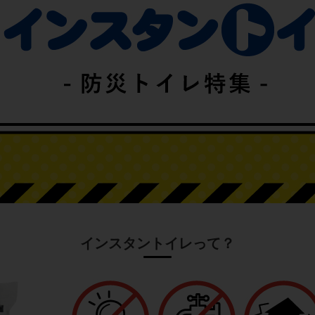
インスタントイレって？