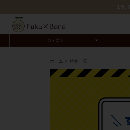
15
カテゴリ
ホーム
特集一覧