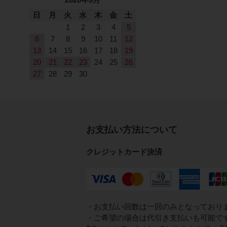
日
月
火
水
木
金
土
1
2
3
4
5
6
7
8
9
10
11
12
13
14
15
16
17
18
19
20
21
22
23
24
25
26
27
28
29
30
お支払い方法について
クレジットカード決済
・お支払い回数は一回のみとなっており
・ご希望の場合は代引き支払いも可能で