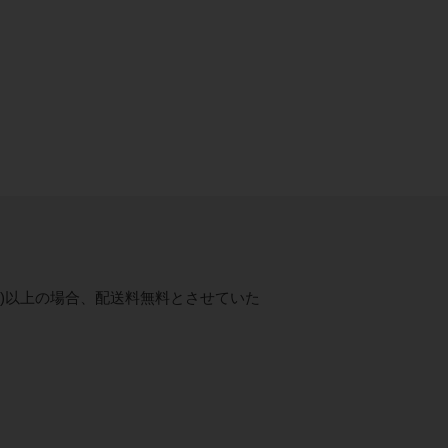
税抜)以上の場合、配送料無料とさせていた