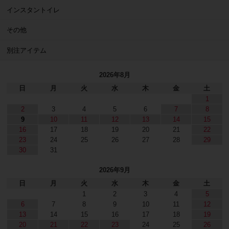
インスタントイレ
その他
別注アイテム
2026年8月
日
月
火
水
木
金
土
1
2
3
4
5
6
7
8
9
10
11
12
13
14
15
16
17
18
19
20
21
22
23
24
25
26
27
28
29
30
31
2026年9月
日
月
火
水
木
金
土
1
2
3
4
5
6
7
8
9
10
11
12
13
14
15
16
17
18
19
20
21
22
23
24
25
26